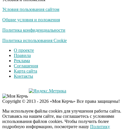
Условия пользования сайтом
Общие условия и положения
Политика конфиденциальности
Политика использования Cookie
О проекте
Правила
Реклама
Соглашения
Карта сайта
Контакты
Copyright © 2013 - 2026 «Моя Керчь» Все права защищены!
Мы используем файлы cookies для улучшения работы сайта.
Оставаясь на нашем сайте, вы соглашаетесь с условиями
использования файлов cookies. Чтобы получить более
подробную информацию, посмотрите нашу
Политику