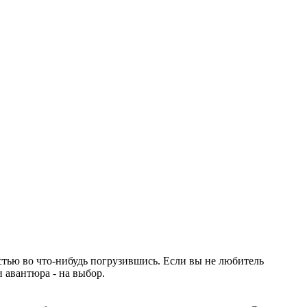
стью во что-нибудь погрузившись. Если вы не любитель
 авантюра - на выбор.