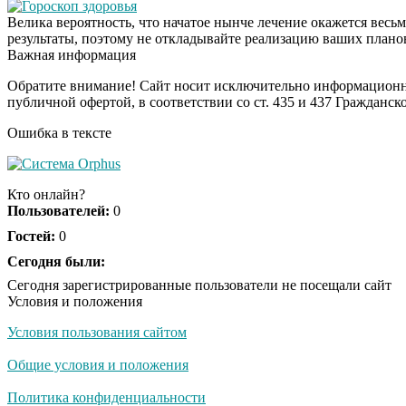
Гороскоп здоровья
Велика вероятность, что начатое нынче лечение окажется вес
результаты, поэтому не откладывайте реализацию ваших планов
Важная информация
Обратите внимание! Сайт носит исключительно информационны
публичной офертой, в соответствии со ст. 435 и 437 Гражданск
Ошибка в тексте
Кто онлайн?
Пользователей:
0
Гостей:
0
Сегодня были:
Сегодня зарегистрированные пользователи не посещали сайт
Условия и положения
Условия пользования сайтом
Общие условия и положения
Политика конфиденциальности