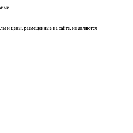
ьные
ы и цены, размещенные на сайте, не являются