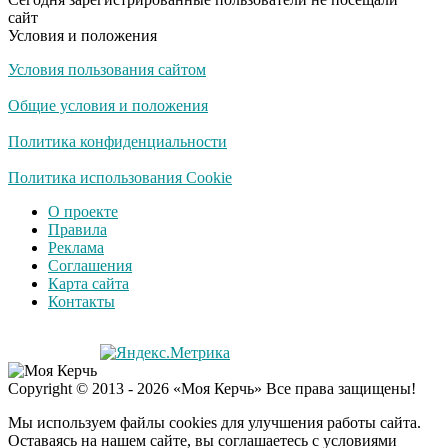
сайт
Условия и положения
Условия пользования сайтом
Общие условия и положения
Политика конфиденциальности
Политика использования Cookie
О проекте
Правила
Реклама
Соглашения
Карта сайта
Контакты
Copyright © 2013 - 2026 «Моя Керчь» Все права защищены!
Мы используем файлы cookies для улучшения работы сайта.
Оставаясь на нашем сайте, вы соглашаетесь с условиями