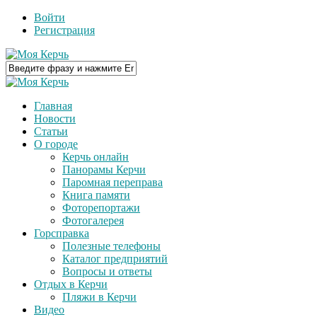
Войти
Регистрация
Главная
Новости
Статьи
О городе
Керчь онлайн
Панорамы Керчи
Паромная переправа
Книга памяти
Фоторепортажи
Фотогалерея
Горсправка
Полезные телефоны
Каталог предприятий
Вопросы и ответы
Отдых в Керчи
Пляжи в Керчи
Видео