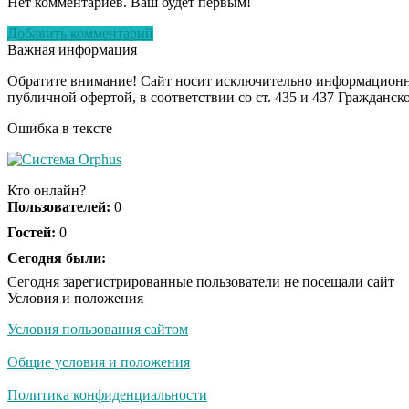
Нет комментариев. Ваш будет первым!
Добавить комментарий
Важная информация
Обратите внимание! Сайт носит исключительно информационны
публичной офертой, в соответствии со ст. 435 и 437 Гражданск
Ошибка в тексте
Кто онлайн?
Пользователей:
0
Гостей:
0
Сегодня были:
Сегодня зарегистрированные пользователи не посещали сайт
Условия и положения
Условия пользования сайтом
Общие условия и положения
Политика конфиденциальности