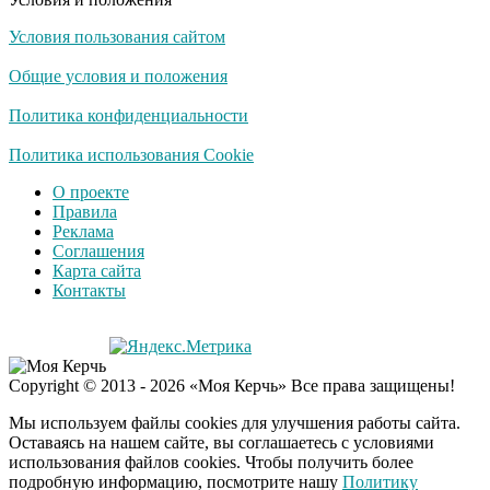
Условия пользования сайтом
Общие условия и положения
Политика конфиденциальности
Политика использования Cookie
О проекте
Правила
Реклама
Соглашения
Карта сайта
Контакты
Copyright © 2013 - 2026 «Моя Керчь» Все права защищены!
Мы используем файлы cookies для улучшения работы сайта.
Оставаясь на нашем сайте, вы соглашаетесь с условиями
использования файлов cookies. Чтобы получить более
подробную информацию, посмотрите нашу
Политику