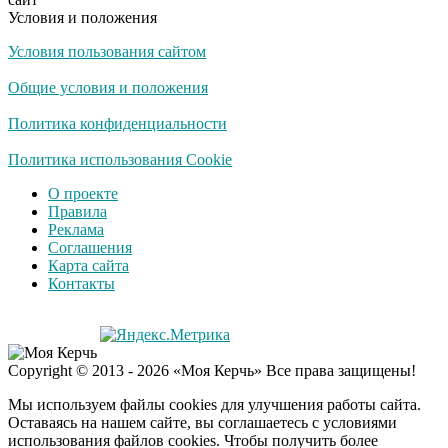
Условия и положения
Условия пользования сайтом
Общие условия и положения
Политика конфиденциальности
Политика использования Cookie
О проекте
Правила
Реклама
Соглашения
Карта сайта
Контакты
Copyright © 2013 - 2026 «Моя Керчь» Все права защищены!
Мы используем файлы cookies для улучшения работы сайта.
Оставаясь на нашем сайте, вы соглашаетесь с условиями
использования файлов cookies. Чтобы получить более