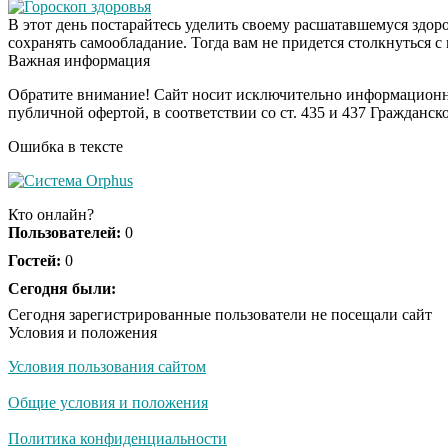
Гороскоп здоровья
В этот день постарайтесь уделить своему расшатавшемуся здо
сохранять самообладание. Тогда вам не придется столкнуться 
Важная информация
Обратите внимание! Сайт носит исключительно информационны
публичной офертой, в соответствии со ст. 435 и 437 Гражданск
Ошибка в тексте
Кто онлайн?
Пользователей:
0
Гостей:
0
Сегодня были:
Сегодня зарегистрированные пользователи не посещали сайт
Условия и положения
Условия пользования сайтом
Общие условия и положения
Политика конфиденциальности