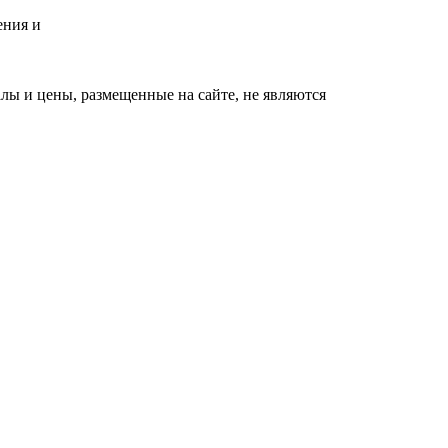
ения и
ы и цены, размещенные на сайте, не являются