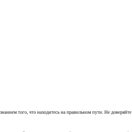
знанием того, что находитесь на правильном пути. Не доверяйте