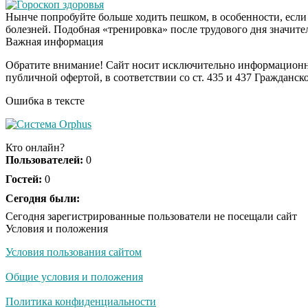
Гороскоп здоровья
Нынче попробуйте больше ходить пешком, в особенности, если
болезней. Подобная «тренировка» после трудового дня значите
Важная информация
Обратите внимание! Сайт носит исключительно информационны
публичной офертой, в соответствии со ст. 435 и 437 Гражданск
Ошибка в тексте
Кто онлайн?
Пользователей:
0
Гостей:
0
Сегодня были:
Сегодня зарегистрированные пользователи не посещали сайт
Условия и положения
Условия пользования сайтом
Общие условия и положения
Политика конфиденциальности