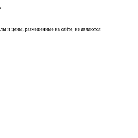
х
ы и цены, размещенные на сайте, не являются