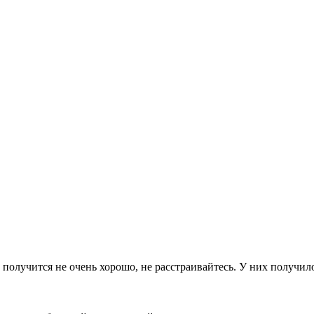
и получится не очень хорошо, не расстраивайтесь. У них получил