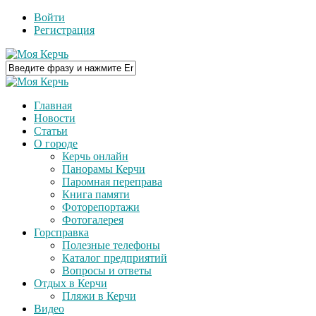
Войти
Регистрация
Главная
Новости
Статьи
О городе
Керчь онлайн
Панорамы Керчи
Паромная переправа
Книга памяти
Фоторепортажи
Фотогалерея
Горсправка
Полезные телефоны
Каталог предприятий
Вопросы и ответы
Отдых в Керчи
Пляжи в Керчи
Видео