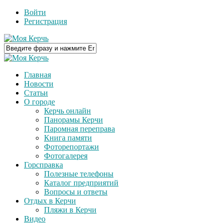
Войти
Регистрация
Главная
Новости
Статьи
О городе
Керчь онлайн
Панорамы Керчи
Паромная переправа
Книга памяти
Фоторепортажи
Фотогалерея
Горсправка
Полезные телефоны
Каталог предприятий
Вопросы и ответы
Отдых в Керчи
Пляжи в Керчи
Видео