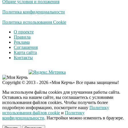
Общие условия и положения
Политика конфиденциальности
Политика использования Cookie
О проекте
Правила
Реклама
Соглашения
Карта сайта
Контакты
Copyright © 2013 - 2026 «Моя Керчь» Все права защищены!
Мы используем файлы cookies для улучшения работы сайта.
Оставаясь на нашем сайте, вы соглашаетесь с условиями
использования файлов cookies. Чтобы получить более
подробную информацию, посмотрите нашу
Политику
использования файлов cookie
и
Политику
конфиденциальности
. Настройки можно изменить в браузере.