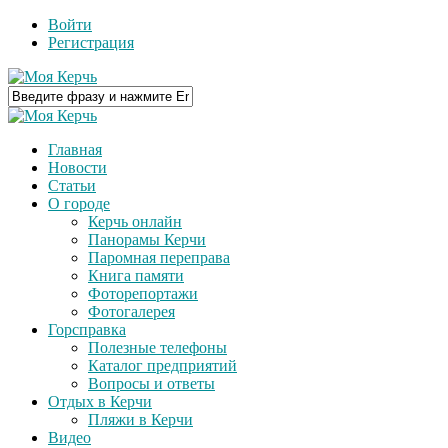
Войти
Регистрация
Главная
Новости
Статьи
О городе
Керчь онлайн
Панорамы Керчи
Паромная переправа
Книга памяти
Фоторепортажи
Фотогалерея
Горсправка
Полезные телефоны
Каталог предприятий
Вопросы и ответы
Отдых в Керчи
Пляжи в Керчи
Видео