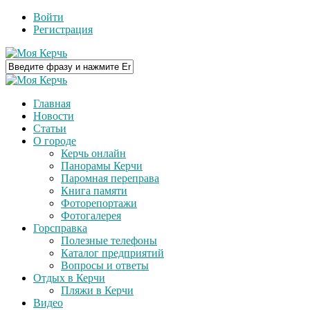
Войти
Регистрация
Главная
Новости
Статьи
О городе
Керчь онлайн
Панорамы Керчи
Паромная переправа
Книга памяти
Фоторепортажи
Фотогалерея
Горсправка
Полезные телефоны
Каталог предприятий
Вопросы и ответы
Отдых в Керчи
Пляжи в Керчи
Видео