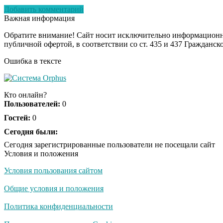
Добавить комментарий
Важная информация
Обратите внимание! Сайт носит исключительно информационны
публичной офертой, в соответствии со ст. 435 и 437 Гражданск
Ошибка в тексте
Кто онлайн?
Пользователей:
0
Гостей:
0
Сегодня были:
Сегодня зарегистрированные пользователи не посещали сайт
Условия и положения
Условия пользования сайтом
Общие условия и положения
Политика конфиденциальности