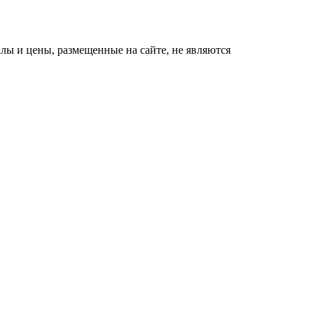
ы и цены, размещенные на сайте, не являются