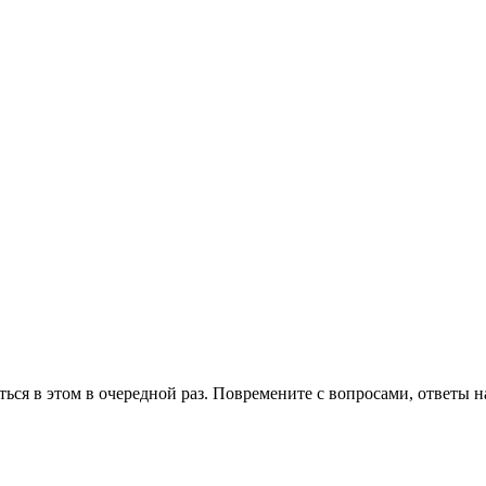
иться в этом в очередной раз. Повремените с вопросами, ответы 