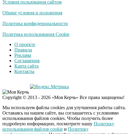
Условия пользования сайтом
Общие условия и положения
Политика конфиденциальности
Политика использования Cookie
О проекте
Правила
Реклама
Соглашения
Карта сайта
Контакты
Copyright © 2013 - 2026 «Моя Керчь» Все права защищены!
Мы используем файлы cookies для улучшения работы сайта.
Оставаясь на нашем сайте, вы соглашаетесь с условиями
использования файлов cookies. Чтобы получить более
подробную информацию, посмотрите нашу
Политику
использования файлов cookie
и
Политику