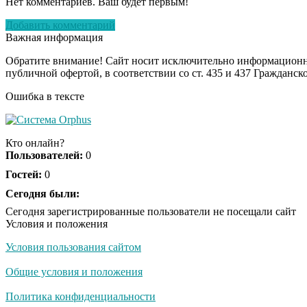
Нет комментариев. Ваш будет первым!
Добавить комментарий
Важная информация
Обратите внимание! Сайт носит исключительно информационны
публичной офертой, в соответствии со ст. 435 и 437 Гражданск
Ошибка в тексте
Кто онлайн?
Пользователей:
0
Гостей:
0
Сегодня были:
Сегодня зарегистрированные пользователи не посещали сайт
Условия и положения
Условия пользования сайтом
Общие условия и положения
Политика конфиденциальности