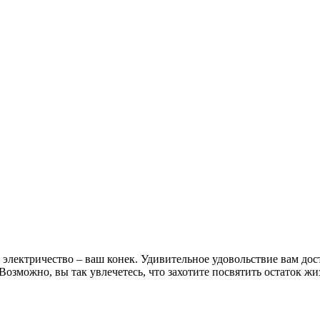
 электричество – ваш конек. Удивительное удовольствие вам дос
озможно, вы так увлечетесь, что захотите посвятить остаток жи