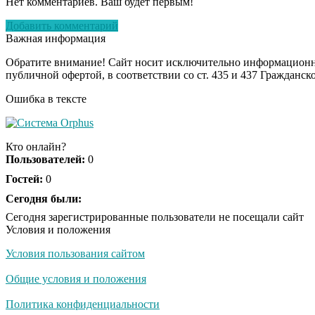
Нет комментариев. Ваш будет первым!
Добавить комментарий
Важная информация
Обратите внимание! Сайт носит исключительно информационны
публичной офертой, в соответствии со ст. 435 и 437 Гражданск
Ошибка в тексте
Кто онлайн?
Пользователей:
0
Гостей:
0
Сегодня были:
Сегодня зарегистрированные пользователи не посещали сайт
Условия и положения
Условия пользования сайтом
Общие условия и положения
Политика конфиденциальности