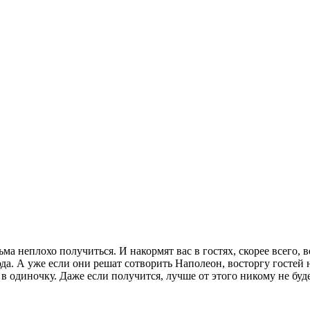
ьма неплохо получиться. И накормят вас в гостях, скорее всего, 
да. А уже если они решат сотворить Наполеон, восторгу гостей 
 в одиночку. Даже если получится, лучше от этого никому не буде