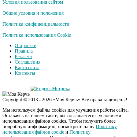
Условия пользования сайтом
Общие условия и положения
Политика конфиденциальности
Политика использования Cookie
О проекте
Правила
Реклама
Соглашения
Карта сайта
Контакты
Copyright © 2013 - 2026 «Моя Керчь» Все права защищены!
Мы используем файлы cookies для улучшения работы сайта.
Оставаясь на нашем сайте, вы соглашаетесь с условиями
использования файлов cookies. Чтобы получить более
подробную информацию, посмотрите нашу
Политику
использования файлов cookie
и
Политику