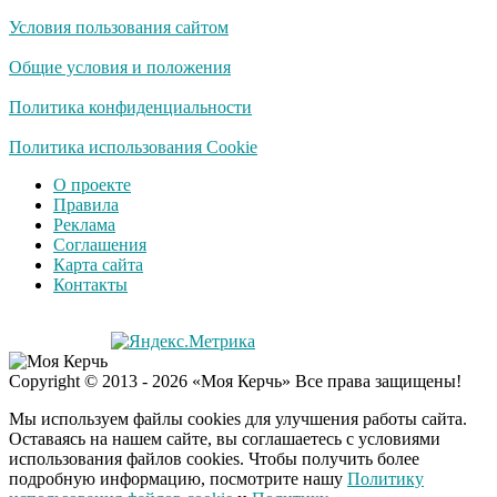
Условия пользования сайтом
Общие условия и положения
Политика конфиденциальности
Политика использования Cookie
О проекте
Правила
Реклама
Соглашения
Карта сайта
Контакты
Copyright © 2013 - 2026 «Моя Керчь» Все права защищены!
Мы используем файлы cookies для улучшения работы сайта.
Оставаясь на нашем сайте, вы соглашаетесь с условиями
использования файлов cookies. Чтобы получить более
подробную информацию, посмотрите нашу
Политику