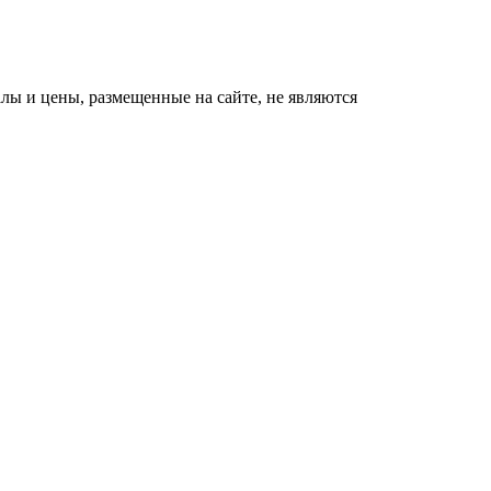
ы и цены, размещенные на сайте, не являются