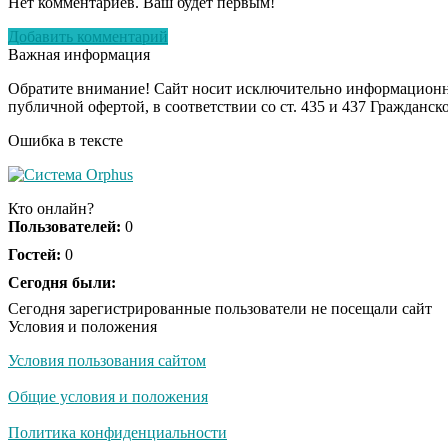
Нет комментариев. Ваш будет первым!
Добавить комментарий
Важная информация
Обратите внимание! Сайт носит исключительно информационны
публичной офертой, в соответствии со ст. 435 и 437 Гражданск
Ошибка в тексте
Кто онлайн?
Пользователей:
0
Гостей:
0
Сегодня были:
Сегодня зарегистрированные пользователи не посещали сайт
Условия и положения
Условия пользования сайтом
Общие условия и положения
Политика конфиденциальности