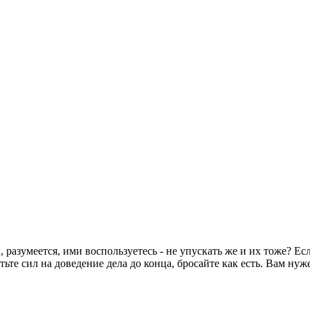
 разумеется, ими воспользуетесь - не упускать же и их тоже? Ес
ьте сил на доведение дела до конца, бросайте как есть. Вам нуж