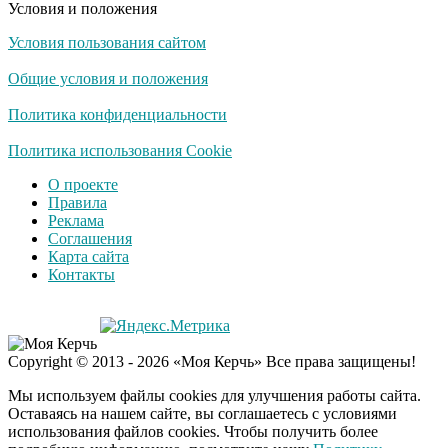
Условия и положения
Условия пользования сайтом
Общие условия и положения
Политика конфиденциальности
Политика использования Cookie
О проекте
Правила
Реклама
Соглашения
Карта сайта
Контакты
Copyright © 2013 - 2026 «Моя Керчь» Все права защищены!
Мы используем файлы cookies для улучшения работы сайта.
Оставаясь на нашем сайте, вы соглашаетесь с условиями
использования файлов cookies. Чтобы получить более