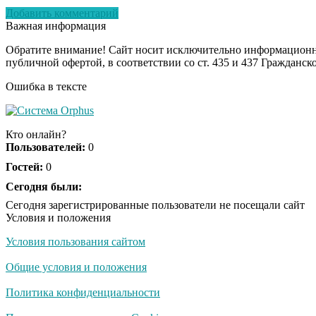
Добавить комментарий
Важная информация
Обратите внимание! Сайт носит исключительно информационны
публичной офертой, в соответствии со ст. 435 и 437 Гражданск
Ошибка в тексте
Кто онлайн?
Пользователей:
0
Гостей:
0
Сегодня были:
Сегодня зарегистрированные пользователи не посещали сайт
Условия и положения
Условия пользования сайтом
Общие условия и положения
Политика конфиденциальности