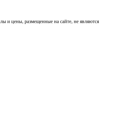
ы и цены, размещенные на сайте, не являются