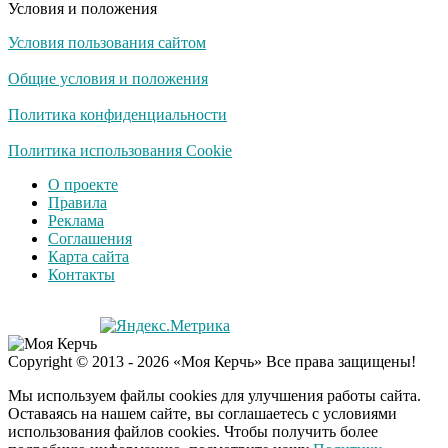
некому тренировать
Условия и положения
Условия пользования сайтом
Общие условия и положения
Политика конфиденциальности
Политика использования Cookie
О проекте
Правила
Реклама
Соглашения
Карта сайта
Контакты
Copyright © 2013 - 2026 «Моя Керчь» Все права защищены!
Мы используем файлы cookies для улучшения работы сайта.
Оставаясь на нашем сайте, вы соглашаетесь с условиями
использования файлов cookies. Чтобы получить более