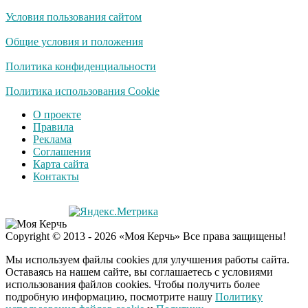
Условия пользования сайтом
Общие условия и положения
Политика конфиденциальности
Политика использования Cookie
О проекте
Правила
Реклама
Соглашения
Карта сайта
Контакты
Copyright © 2013 - 2026 «Моя Керчь» Все права защищены!
Мы используем файлы cookies для улучшения работы сайта.
Оставаясь на нашем сайте, вы соглашаетесь с условиями
использования файлов cookies. Чтобы получить более
подробную информацию, посмотрите нашу
Политику