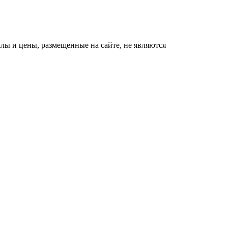
ы и цены, размещенные на сайте, не являются