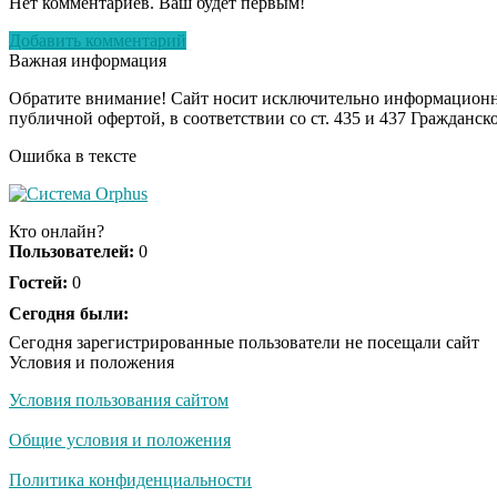
Нет комментариев. Ваш будет первым!
Добавить комментарий
Важная информация
Обратите внимание! Сайт носит исключительно информационны
публичной офертой, в соответствии со ст. 435 и 437 Гражданск
Ошибка в тексте
Кто онлайн?
Пользователей:
0
Гостей:
0
Сегодня были:
Сегодня зарегистрированные пользователи не посещали сайт
Условия и положения
Условия пользования сайтом
Общие условия и положения
Политика конфиденциальности