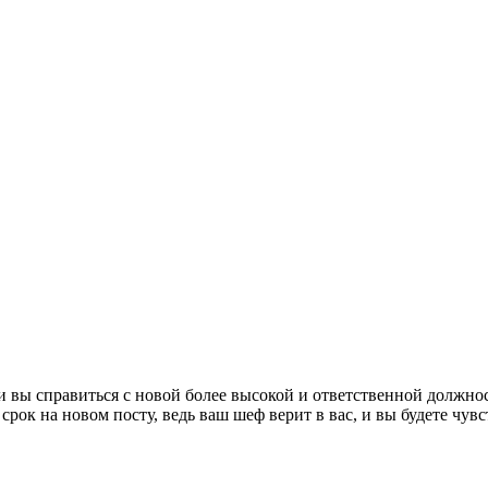
и вы справиться с новой более высокой и ответственной должно
срок на новом посту, ведь ваш шеф верит в вас, и вы будете чувс