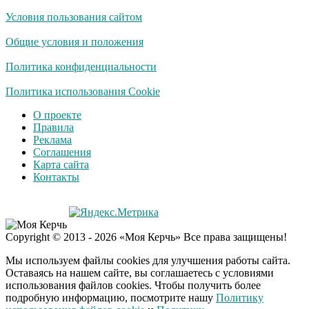
Условия пользования сайтом
Общие условия и положения
Политика конфиденциальности
Политика использования Cookie
О проекте
Правила
Реклама
Соглашения
Карта сайта
Контакты
Copyright © 2013 - 2026 «Моя Керчь» Все права защищены!
Мы используем файлы cookies для улучшения работы сайта.
Оставаясь на нашем сайте, вы соглашаетесь с условиями
использования файлов cookies. Чтобы получить более
подробную информацию, посмотрите нашу
Политику