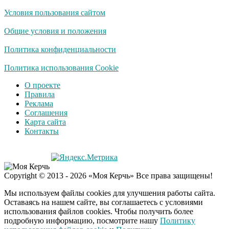
Условия пользования сайтом
Общие условия и положения
Политика конфиденциальности
Политика использования Cookie
О проекте
Правила
Реклама
Соглашения
Карта сайта
Контакты
Copyright © 2013 - 2026 «Моя Керчь» Все права защищены!
Мы используем файлы cookies для улучшения работы сайта.
Оставаясь на нашем сайте, вы соглашаетесь с условиями
использования файлов cookies. Чтобы получить более
подробную информацию, посмотрите нашу
Политику