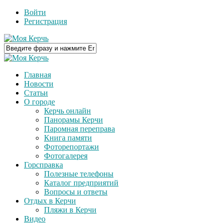
Войти
Регистрация
Главная
Новости
Статьи
О городе
Керчь онлайн
Панорамы Керчи
Паромная переправа
Книга памяти
Фоторепортажи
Фотогалерея
Горсправка
Полезные телефоны
Каталог предприятий
Вопросы и ответы
Отдых в Керчи
Пляжи в Керчи
Видео