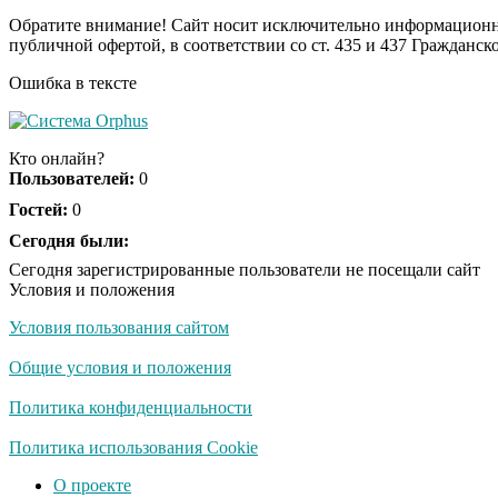
Обратите внимание! Сайт носит исключительно информационны
публичной офертой, в соответствии со ст. 435 и 437 Гражданск
Ошибка в тексте
Кто онлайн?
Пользователей:
0
Гостей:
0
Сегодня были:
Сегодня зарегистрированные пользователи не посещали сайт
Условия и положения
Условия пользования сайтом
Общие условия и положения
Политика конфиденциальности
Политика использования Cookie
О проекте