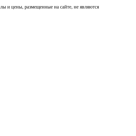
ы и цены, размещенные на сайте, не являются