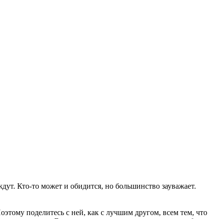
ждут. Кто-то может и обидится, но большинство зауважает.
оэтому поделитесь с ней, как с лучшим другом, всем тем, что