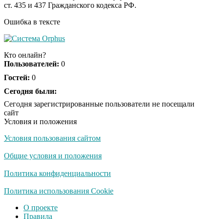
ст. 435 и 437 Гражданского кодекса РФ.
оставит равнодушным
Ошибка в тексте
Кто онлайн?
Пользователей:
0
Гостей:
0
Сегодня были:
Сегодня зарегистрированные пользователи не посещали
сайт
Условия и положения
Условия пользования сайтом
Общие условия и положения
Политика конфиденциальности
Политика использования Cookie
О проекте
Правила