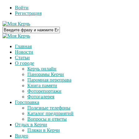
Войти
Регистрация
Главная
Новости
Статьи
О городе
Керчь онлайн
Панорамы Керчи
Паромная переправа
Книга памяти
Фоторепортажи
Фотогалерея
Горсправка
Полезные телефоны
Каталог предприятий
Вопросы и ответы
Отдых в Керчи
Пляжи в Керчи
Видео