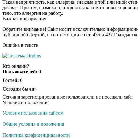
Такая неприятность, как аллергия, знакома в той или иной сте
для вас. Притом, возможно, откроются какие-то новые провоци
тело, это аллергия на работу.
Важная информация
Обратите внимание! Сайт носит исключительно информационны
публичной офертой, в соответствии со ст. 435 и 437 Гражданск
Ошибка в тексте
Кто онлайн?
Пользователей:
0
Гостей:
0
Сегодня были:
Сегодня зарегистрированные пользователи не посещали сайт
Условия и положения
Условия пользования сайтом
Общие условия и положения
Политика конфиденциальности