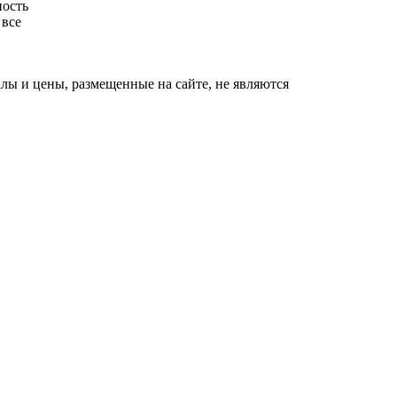
ность
 все
ы и цены, размещенные на сайте, не являются