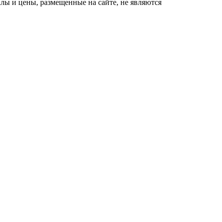
ы и цены, размещенные на сайте, не являются