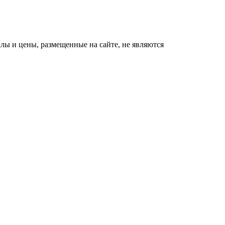
ы и цены, размещенные на сайте, не являются