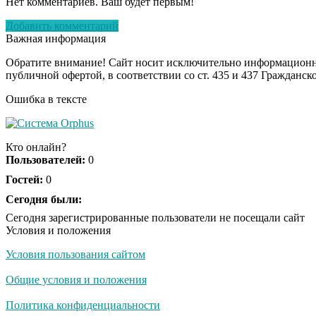
Нет комментариев. Ваш будет первым!
Добавить комментарий
Важная информация
Обратите внимание! Сайт носит исключительно информационны
публичной офертой, в соответствии со ст. 435 и 437 Гражданск
Ошибка в тексте
Кто онлайн?
Пользователей:
0
Гостей:
0
Сегодня были:
Сегодня зарегистрированные пользователи не посещали сайт
Условия и положения
Условия пользования сайтом
Общие условия и положения
Политика конфиденциальности