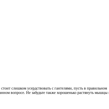
стоит слишком усердствовать с гантелями, пусть в правильном
анном вопросе. Не забудьте также хорошенько растянуть мышцы 