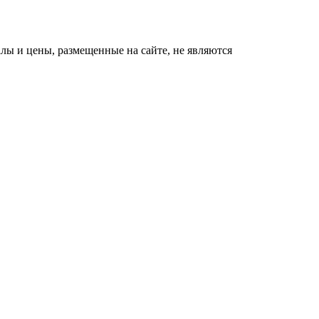
ы и цены, размещенные на сайте, не являются