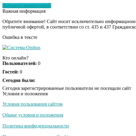
Добавить комментарий
Важная информация
Обратите внимание! Сайт носит исключительно информационны
публичной офертой, в соответствии со ст. 435 и 437 Гражданск
Ошибка в тексте
Кто онлайн?
Пользователей:
0
Гостей:
0
Сегодня были:
Сегодня зарегистрированные пользователи не посещали сайт
Условия и положения
Условия пользования сайтом
Общие условия и положения
Политика конфиденциальности