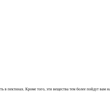
 в пектинах. Кроме того, эти вещества тем более пойдут вам на