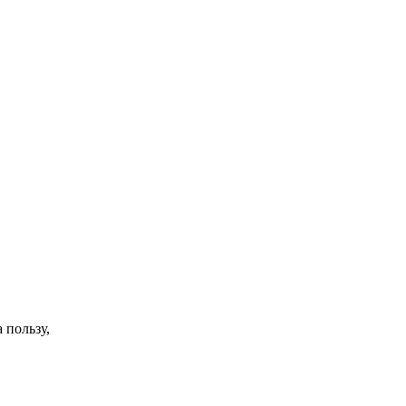
 пользу,