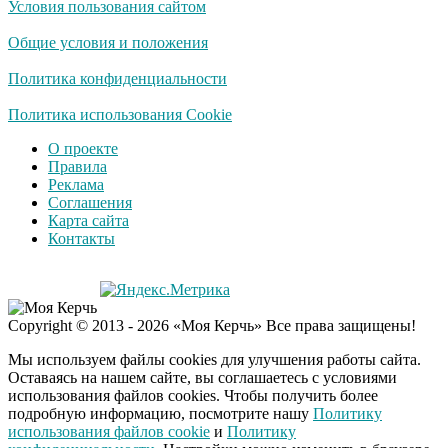
Условия пользования сайтом
Общие условия и положения
Политика конфиденциальности
Политика использования Cookie
О проекте
Правила
Реклама
Соглашения
Карта сайта
Контакты
Copyright © 2013 - 2026 «Моя Керчь» Все права защищены!
Мы используем файлы cookies для улучшения работы сайта.
Оставаясь на нашем сайте, вы соглашаетесь с условиями
использования файлов cookies. Чтобы получить более
подробную информацию, посмотрите нашу
Политику
использования файлов cookie
и
Политику