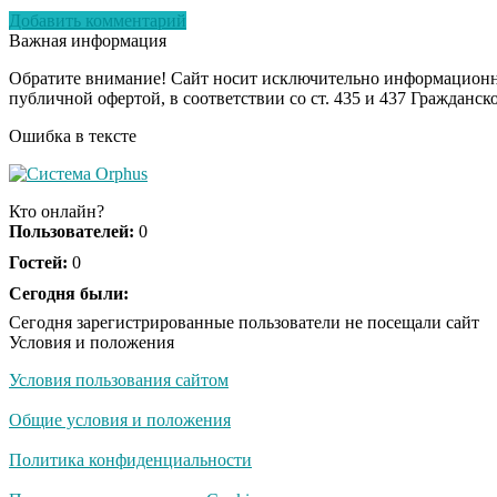
Добавить комментарий
Важная информация
Обратите внимание! Сайт носит исключительно информационны
публичной офертой, в соответствии со ст. 435 и 437 Гражданск
Ошибка в тексте
Кто онлайн?
Пользователей:
0
Гостей:
0
Сегодня были:
Сегодня зарегистрированные пользователи не посещали сайт
Условия и положения
Условия пользования сайтом
Общие условия и положения
Политика конфиденциальности