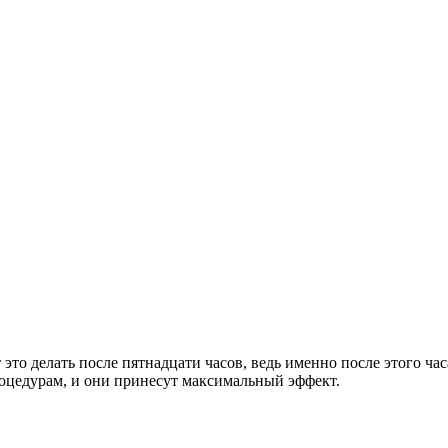
 это делать после пятнадцати часов, ведь именно после этого ча
оцедурам, и они принесут максимальный эффект.