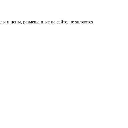
ы и цены, размещенные на сайте, не являются