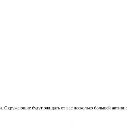
и. Окружающие будут ожидать от вас несколько большей активно