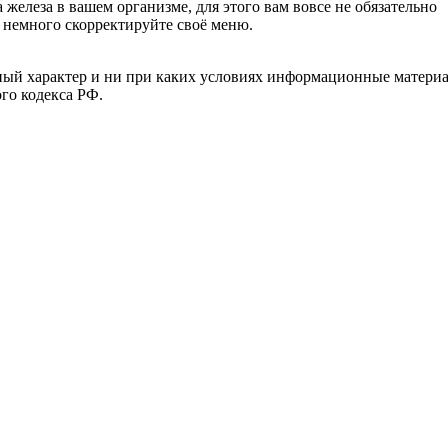
железа в вашем организме, для этого вам вовсе не обязательно
 немного скорректируйте своё меню.
й характер и ни при каких условиях информационные материал
ого кодекса РФ.