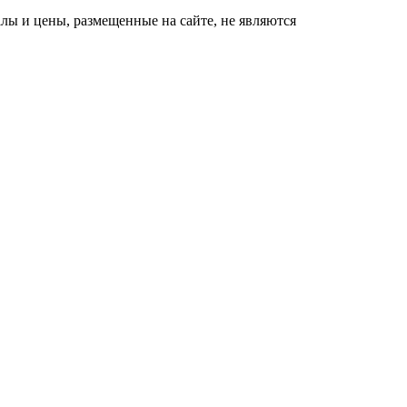
ы и цены, размещенные на сайте, не являются