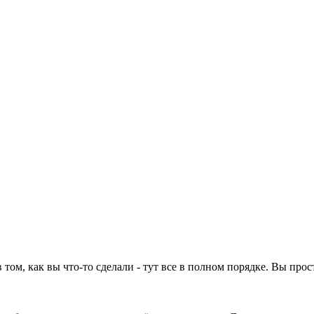
том, как вы что-то сделали - тут все в полном порядке. Вы прос