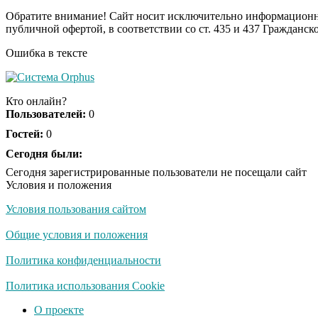
Обратите внимание! Сайт носит исключительно информационны
публичной офертой, в соответствии со ст. 435 и 437 Гражданск
Ошибка в тексте
Кто онлайн?
Пользователей:
0
Гостей:
0
Сегодня были:
Сегодня зарегистрированные пользователи не посещали сайт
Условия и положения
Условия пользования сайтом
Общие условия и положения
Политика конфиденциальности
Политика использования Cookie
О проекте