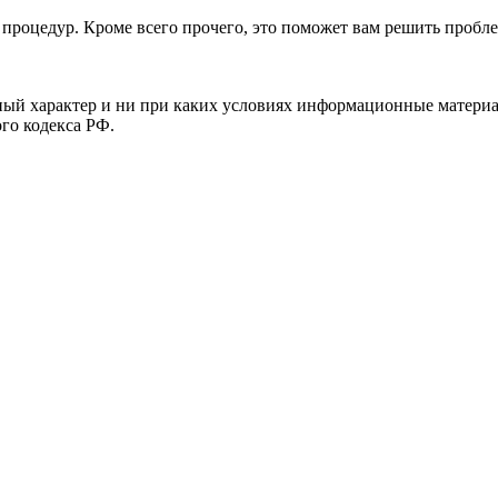
процедур. Кроме всего прочего, это поможет вам решить пробл
й характер и ни при каких условиях информационные материал
ого кодекса РФ.