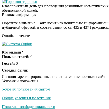
Гороскоп здоровья
Благоприятный день для проведения различных косметических 
обезвоженной кожей.
Важная информация
Обратите внимание! Сайт носит исключительно информационны
публичной офертой, в соответствии со ст. 435 и 437 Гражданск
Ошибка в тексте
Кто онлайн?
Пользователей:
0
Гостей:
0
Сегодня были:
Сегодня зарегистрированные пользователи не посещали сайт
Условия и положения
Условия пользования сайтом
Общие условия и положения
Политика конфиденциальности