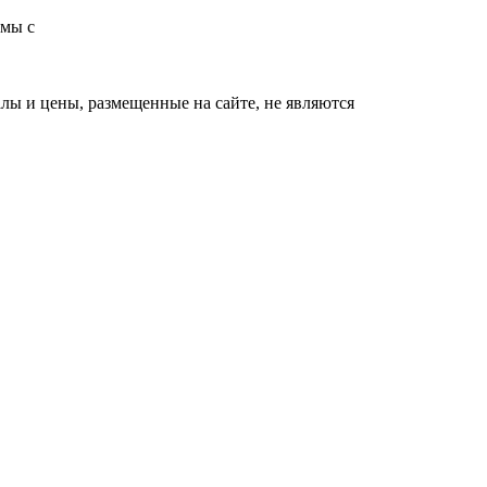
емы с
ы и цены, размещенные на сайте, не являются