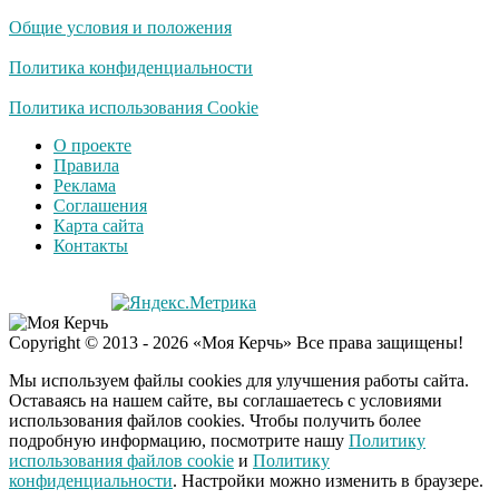
патриотизме
Общие условия и положения
Плющенко отправляет
сына выступать за
Политика конфиденциальности
Азербайджан
Политика использования Cookie
О проекте
Правила
Реклама
Соглашения
Карта сайта
Контакты
Copyright © 2013 - 2026 «Моя Керчь» Все права защищены!
Мы используем файлы cookies для улучшения работы сайта.
Оставаясь на нашем сайте, вы соглашаетесь с условиями
использования файлов cookies. Чтобы получить более
подробную информацию, посмотрите нашу
Политику
использования файлов cookie
и
Политику
конфиденциальности
. Настройки можно изменить в браузере.