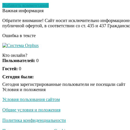
Добавить комментарий
Важная информация
Обратите внимание! Сайт носит исключительно информационны
публичной офертой, в соответствии со ст. 435 и 437 Гражданск
Ошибка в тексте
Кто онлайн?
Пользователей:
0
Гостей:
0
Сегодня были:
Сегодня зарегистрированные пользователи не посещали сайт
Условия и положения
Условия пользования сайтом
Общие условия и положения
Политика конфиденциальности