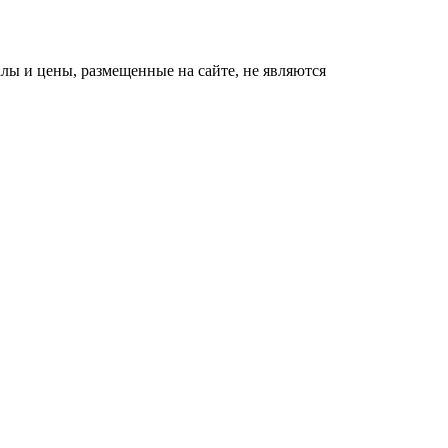
ы и цены, размещенные на сайте, не являются