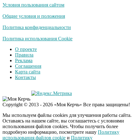
Условия пользования сайтом
Общие условия и положения
Политика конфиденциальности
Политика использования Cookie
О проекте
Правила
Реклама
Соглашения
Карта сайта
Контакты
Copyright © 2013 - 2026 «Моя Керчь» Все права защищены!
Мы используем файлы cookies для улучшения работы сайта.
Оставаясь на нашем сайте, вы соглашаетесь с условиями
использования файлов cookies. Чтобы получить более
подробную информацию, посмотрите нашу
Политику
использования файлов cookie
и
Политику