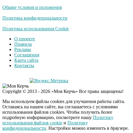
Общие условия и положения
Политика конфиденциальности
Политика использования Cookie
О проекте
Правила
Реклама
Соглашения
Карта сайта
Контакты
Copyright © 2013 - 2026 «Моя Керчь» Все права защищены!
Мы используем файлы cookies для улучшения работы сайта.
Оставаясь на нашем сайте, вы соглашаетесь с условиями
использования файлов cookies. Чтобы получить более
подробную информацию, посмотрите нашу
Политику
использования файлов cookie
и
Политику
конфиденциальности
. Настройки можно изменить в браузере.