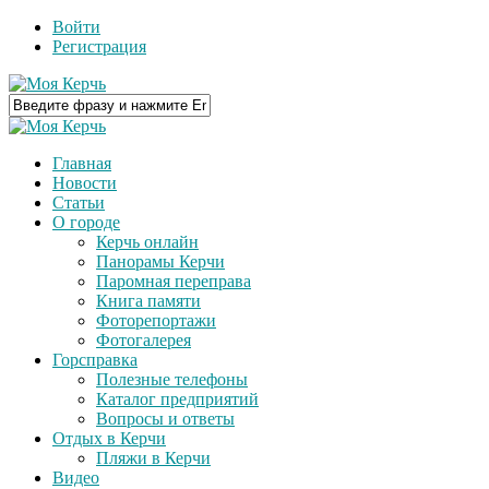
Войти
Регистрация
Главная
Новости
Статьи
О городе
Керчь онлайн
Панорамы Керчи
Паромная переправа
Книга памяти
Фоторепортажи
Фотогалерея
Горсправка
Полезные телефоны
Каталог предприятий
Вопросы и ответы
Отдых в Керчи
Пляжи в Керчи
Видео