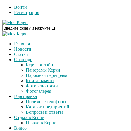
Войти
Регистрация
Главная
Новости
Статьи
О городе
Керчь онлайн
Панорамы Керчи
Паромная переправа
Книга памяти
Фоторепортажи
Фотогалерея
Горсправка
Полезные телефоны
Каталог предприятий
Вопросы и ответы
Отдых в Керчи
Пляжи в Керчи
Видео