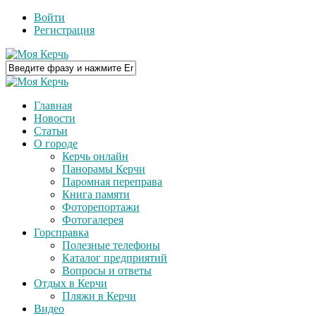
Войти
Регистрация
Главная
Новости
Статьи
О городе
Керчь онлайн
Панорамы Керчи
Паромная переправа
Книга памяти
Фоторепортажи
Фотогалерея
Горсправка
Полезные телефоны
Каталог предприятий
Вопросы и ответы
Отдых в Керчи
Пляжи в Керчи
Видео