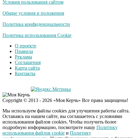
Условия пользования сайтом
Общие условия и положения
Политика конфиденциальности
Политика использования Cookie
О проекте
Правила
Реклама
Соглашения
Карта сайта
Контакты
Copyright © 2013 - 2026 «Моя Керчь» Все права защищены!
Мы используем файлы cookies для улучшения работы сайта.
Оставаясь на нашем сайте, вы соглашаетесь с условиями
использования файлов cookies. Чтобы получить более
подробную информацию, посмотрите нашу
Политику
использования файлов cookie
и
Политику