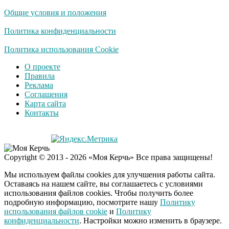
Общие условия и положения
Политика конфиденциальности
Политика использования Cookie
О проекте
Правила
Реклама
Соглашения
Карта сайта
Контакты
Copyright © 2013 - 2026 «Моя Керчь» Все права защищены!
Мы используем файлы cookies для улучшения работы сайта.
Оставаясь на нашем сайте, вы соглашаетесь с условиями
использования файлов cookies. Чтобы получить более
подробную информацию, посмотрите нашу
Политику
использования файлов cookie
и
Политику
конфиденциальности
. Настройки можно изменить в браузере.