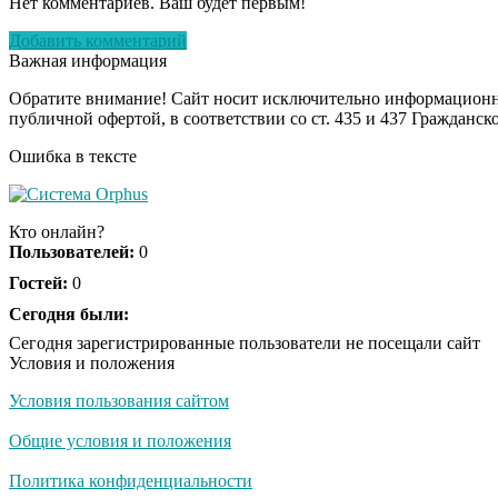
Нет комментариев. Ваш будет первым!
Добавить комментарий
Важная информация
Обратите внимание! Сайт носит исключительно информационны
публичной офертой, в соответствии со ст. 435 и 437 Гражданск
Ошибка в тексте
Кто онлайн?
Пользователей:
0
Гостей:
0
Сегодня были:
Сегодня зарегистрированные пользователи не посещали сайт
Условия и положения
Условия пользования сайтом
Общие условия и положения
Политика конфиденциальности