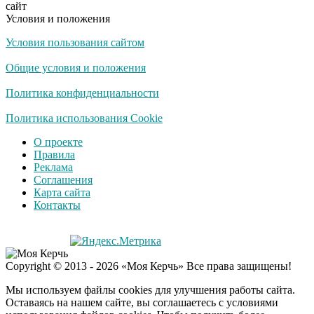
сайт
Условия и положения
Условия пользования сайтом
Общие условия и положения
Политика конфиденциальности
Политика использования Cookie
О проекте
Правила
Реклама
Соглашения
Карта сайта
Контакты
Copyright © 2013 - 2026 «Моя Керчь» Все права защищены!
Мы используем файлы cookies для улучшения работы сайта.
Оставаясь на нашем сайте, вы соглашаетесь с условиями